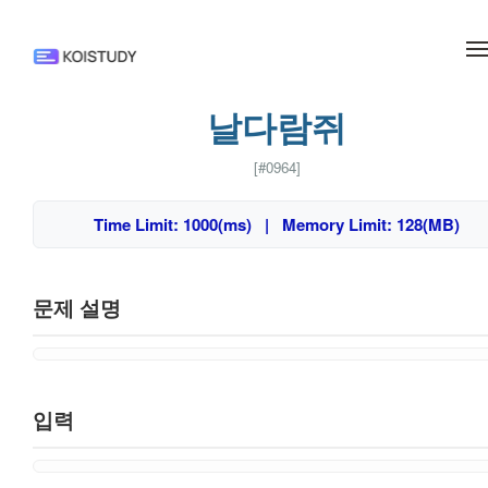
메뉴 건너뛰기
날다람쥐
[#0964]
Time Limit: 1000(ms) | Memory Limit: 128(MB)
문제 설명
입력