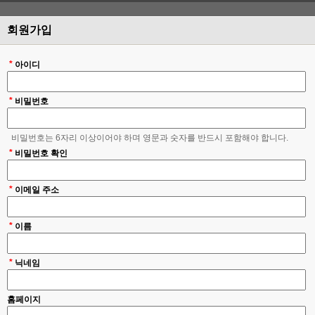
회원가입
*
아이디
*
비밀번호
비밀번호는 6자리 이상이어야 하며 영문과 숫자를 반드시 포함해야 합니다.
*
비밀번호 확인
*
이메일 주소
*
이름
*
닉네임
홈페이지