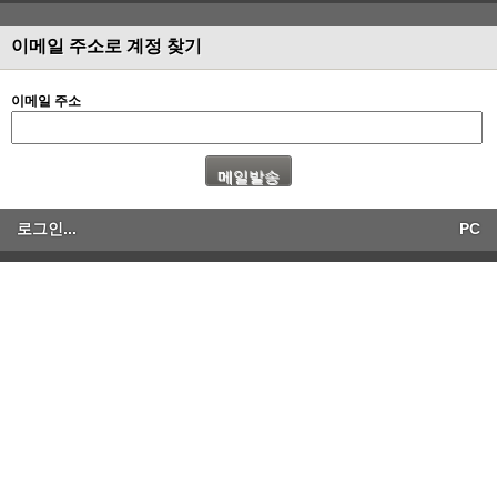
이메일 주소로 계정 찾기
이메일 주소
로그인...
PC