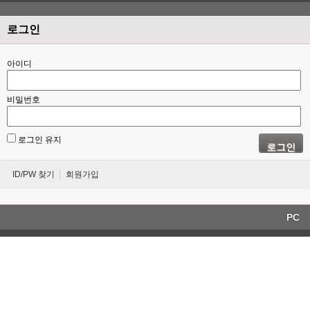
로그인
아이디
비밀번호
로그인 유지
로그인
ID/PW 찾기
회원가입
PC