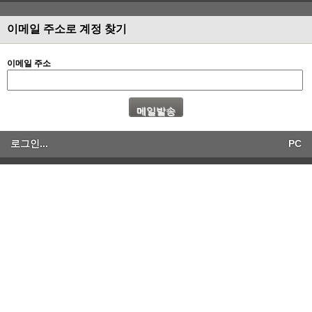
이메일 주소로 계정 찾기
이메일 주소
로그인...
PC