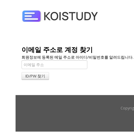
이메일 주소로 계정 찾기
회원정보에 등록된 메일 주소로 아이디/비밀번호를 알려드립니다. 메일
Copyrig