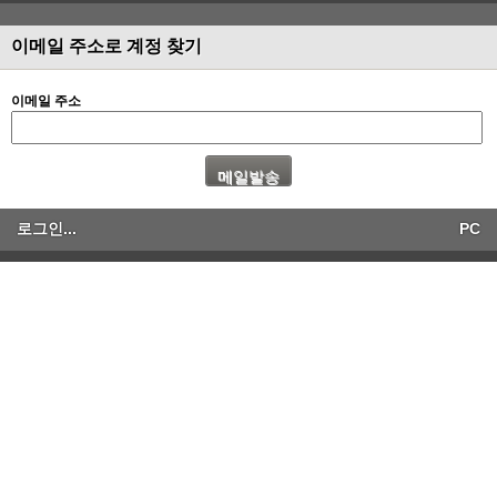
이메일 주소로 계정 찾기
이메일 주소
로그인...
PC