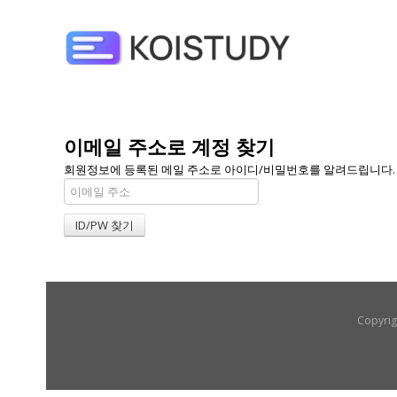
이메일 주소로 계정 찾기
회원정보에 등록된 메일 주소로 아이디/비밀번호를 알려드립니다. 메일
Copyrig