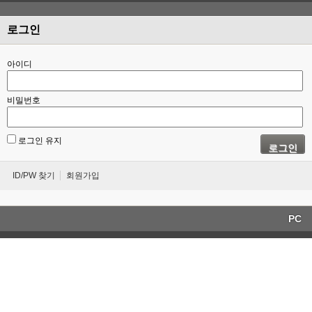
로그인
아이디
비밀번호
로그인 유지
로그인
ID/PW 찾기
회원가입
PC