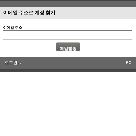
이메일 주소로 계정 찾기
이메일 주소
로그인...
PC