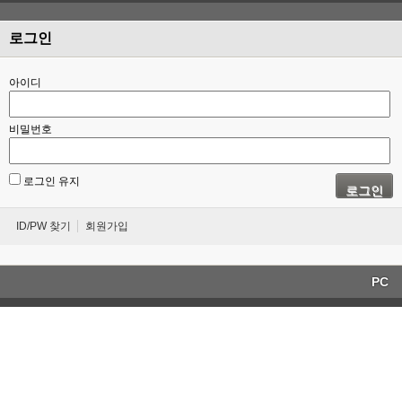
로그인
아이디
비밀번호
로그인 유지
로그인
ID/PW 찾기
회원가입
PC