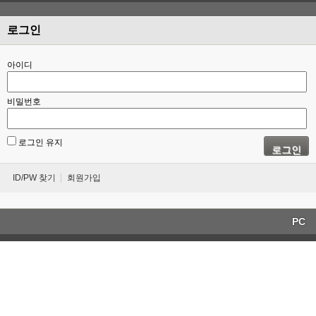
로그인
아이디
비밀번호
로그인 유지
로그인
ID/PW 찾기
회원가입
PC