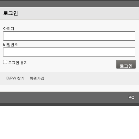
로그인
아이디
비밀번호
로그인 유지
로그인
ID/PW 찾기
회원가입
PC