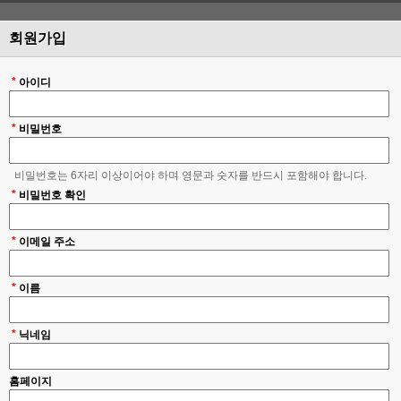
회원가입
*
아이디
*
비밀번호
비밀번호는 6자리 이상이어야 하며 영문과 숫자를 반드시 포함해야 합니다.
*
비밀번호 확인
*
이메일 주소
*
이름
*
닉네임
홈페이지