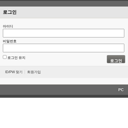
로그인
아이디
비밀번호
로그인 유지
로그인
ID/PW 찾기
회원가입
PC