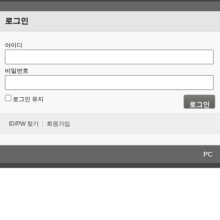
로그인
아이디
비밀번호
로그인 유지
로그인
ID/PW 찾기
회원가입
PC