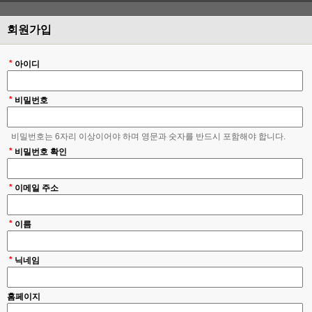
회원가입
*
아이디
*
비밀번호
비밀번호는 6자리 이상이어야 하며 영문과 숫자를 반드시 포함해야 합니다.
*
비밀번호 확인
*
이메일 주소
*
이름
*
닉네임
홈페이지