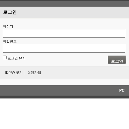
로그인
아이디
비밀번호
로그인 유지
로그인
ID/PW 찾기
회원가입
PC