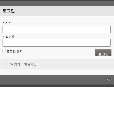
로그인
아이디
비밀번호
로그인 유지
로그인
ID/PW 찾기
회원가입
PC