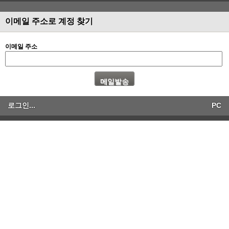
이메일 주소로 계정 찾기
이메일 주소
로그인...
PC