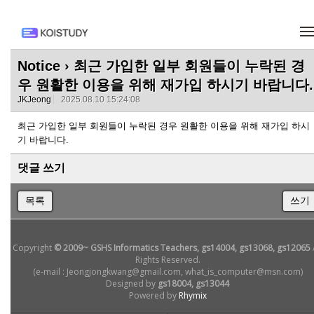
메뉴 건너뛰기
Notice
› 최근 가입한 일부 회원들이 누락된 경
우 원활한 이용을 위해 재가입 하시기 바랍니다.
JKJeong
2025.08.10 15:24:08
최근 가입한 일부 회원들이 누락된 경우 원활한 이용을 위해 재가입 하시
기 바랍니다.
댓글 쓰기
목록
쓰기
Copyright
© 2009~ GSHS Informatics Teachers, gs14004, gs13068, gs12065
Rights Reserved.
(e-mail : Jeongjongkwang@gmail.com, what_is_computer@msn.com)
Designed by
gs18004, gs13044
Powered by
Rhymix