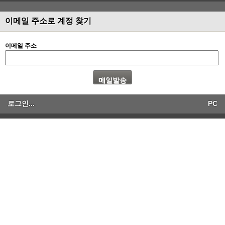
이메일 주소로 계정 찾기
이메일 주소
로그인...
PC