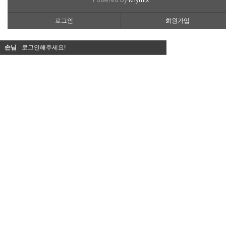
로그인
회원가입
손님
로그인해주세요!