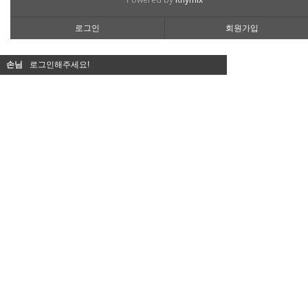
로그인
회원가입
손님
로그인해주세요!