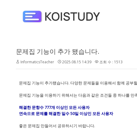
문제집 기능이 추가 됐습니다.
InformaticsTeacher
2025.08.15 14:39
조회 수 : 1513
문제집 기능이 추가됐습니다. 다양한 문제들을 이용해서 함께 공부할
문제집 기능을 이용하기 위해서는 다음과 같은 조건들 중 하나를 만
해결한 문항수 777개 이상인 모든 사용자
연속으로 문제를 해결한 일수 50일 이상인 모든 사용자
좋은 문제집 만들어서 공유하시기 바랍니다.