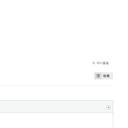
이 게시물을
목록