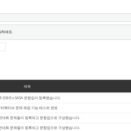
릭하세요.
제목
25 GSHS x SASA 문항집이 등록됐습니다.
터렉티브 문제 채점 기능 테스트 완료
 송년대회 문제들이 등록되고 문항집으로 구성됐습니다.
 반년대회 문제들이 등록되고 문항집으로 구성됐습니다.