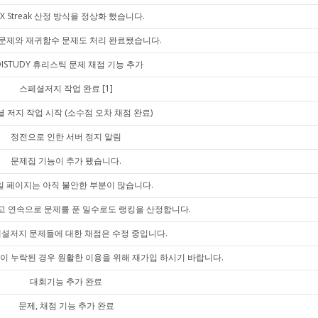
X Streak 산정 방식을 정상화 했습니다.
문제와 재귀함수 문제도 처리 완료됐습니다.
OISTUDY 휴리스틱 문제 채점 기능 추가
스페셜저지 작업 완료
[1]
 저지 작업 시작 (소수점 오차 채점 완료)
정전으로 인한 서버 정지 알림
문제집 기능이 추가 됐습니다.
 페이지는 아직 불안한 부분이 많습니다.
고 연속으로 문제를 푼 일수로도 랭킹을 산정합니다.
셜저지 문제들에 대한 채점은 수정 중입니다.
이 누락된 경우 원활한 이용을 위해 재가입 하시기 바랍니다.
대회기능 추가 완료
문제, 채점 기능 추가 완료