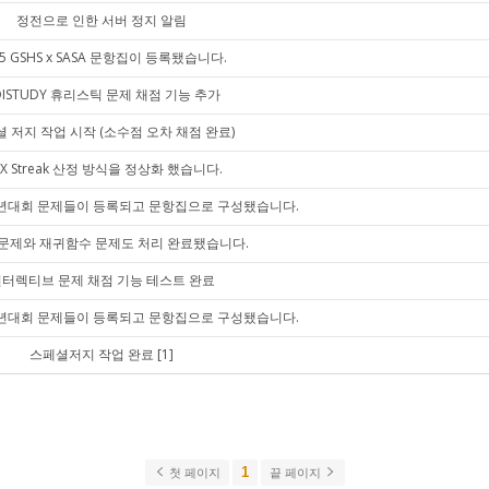
정전으로 인한 서버 정지 알림
25 GSHS x SASA 문항집이 등록됐습니다.
OISTUDY 휴리스틱 문제 채점 기능 추가
 저지 작업 시작 (소수점 오차 채점 완료)
X Streak 산정 방식을 정상화 했습니다.
 반년대회 문제들이 등록되고 문항집으로 구성됐습니다.
문제와 재귀함수 문제도 처리 완료됐습니다.
터렉티브 문제 채점 기능 테스트 완료
 송년대회 문제들이 등록되고 문항집으로 구성됐습니다.
스페셜저지 작업 완료
[1]
1
첫 페이지
끝 페이지