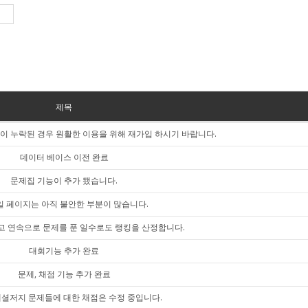
제목
이 누락된 경우 원활한 이용을 위해 재가입 하시기 바랍니다.
데이터 베이스 이전 완료
문제집 기능이 추가 됐습니다.
 페이지는 아직 불안한 부분이 많습니다.
고 연속으로 문제를 푼 일수로도 랭킹을 산정합니다.
대회기능 추가 완료
문제, 채점 기능 추가 완료
셜저지 문제들에 대한 채점은 수정 중입니다.