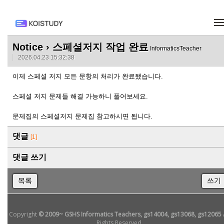
메뉴 건너뛰기
Notice
› 스페셜저지 작업 완료
InformaticsTeacher
2026.04.23 15:32:38
이제 스페셜 저지 모든 문항의 처리가 완료됐습니다.
스페셜 저지 문제들 해결 가능하니 풀어보세요.
문제집의 스페셜저지 문제집 참고하시면 됩니다.
댓글
[1]
댓글 쓰기
목록
쓰기
Copyright
© 2009~ GSHS Informatics Teachers, gs14004, gs13068, gs12065
Rights Reserved.