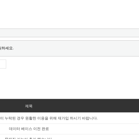
릭하세요.
제목
이 누락된 경우 원활한 이용을 위해 재가입 하시기 바랍니다.
데이터 베이스 이전 완료