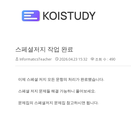
스페셜저지 작업 완료
InformaticsTeacher
2026.04.23 15:32
조회 수 : 490
이제 스페셜 저지 모든 문항의 처리가 완료됐습니다.
스페셜 저지 문제들 해결 가능하니 풀어보세요.
문제집의 스페셜저지 문제집 참고하시면 됩니다.