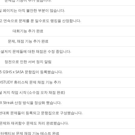
문제집 기능이 추가 됐습니다.
 페이지는 아직 불안한 부분이 많습니다.
고 연속으로 문제를 푼 일수로도 랭킹을 산정합니다.
대회기능 추가 완료
문제, 채점 기능 추가 완료
셜저지 문제들에 대한 채점은 수정 중입니다.
정전으로 인한 서버 정지 알림
25 GSHS x SASA 문항집이 등록됐습니다.
OISTUDY 휴리스틱 문제 채점 기능 추가
 저지 작업 시작 (소수점 오차 채점 완료)
X Streak 산정 방식을 정상화 했습니다.
 반년대회 문제들이 등록되고 문항집으로 구성됐습니다.
문제와 재귀함수 문제도 처리 완료됐습니다.
터렉티브 문제 채점 기능 테스트 완료