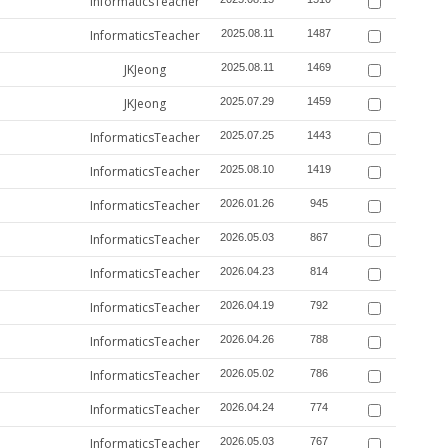
InformaticsTeacher
InformaticsTeacher
2025.08.11
1487
JKJeong
2025.08.11
1469
JKJeong
2025.07.29
1459
InformaticsTeacher
2025.07.25
1443
InformaticsTeacher
2025.08.10
1419
InformaticsTeacher
2026.01.26
945
InformaticsTeacher
2026.05.03
867
InformaticsTeacher
2026.04.23
814
InformaticsTeacher
2026.04.19
792
InformaticsTeacher
2026.04.26
788
InformaticsTeacher
2026.05.02
786
InformaticsTeacher
2026.04.24
774
InformaticsTeacher
2026.05.03
767