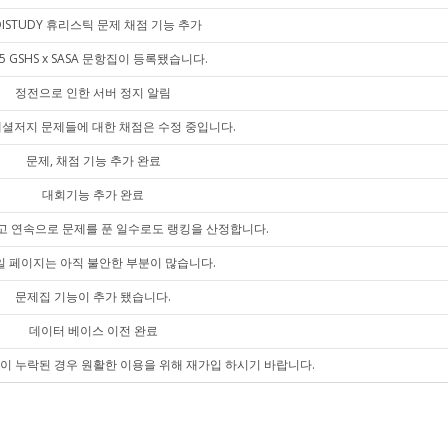
OISTUDY 휴리스틱 문제 채점 기능 추가
25 GSHS x SASA 문항집이 등록됐습니다.
정전으로 인한 서버 정지 알림
셜저지 문제들에 대한 채점은 수정 중입니다.
문제, 채점 기능 추가 완료
대회기능 추가 완료
고 연속으로 문제를 푼 일수로도 랭킹을 산정합니다.
 페이지는 아직 불안한 부분이 많습니다.
문제집 기능이 추가 됐습니다.
데이터 베이스 이전 완료
이 누락된 경우 원활한 이용을 위해 재가입 하시기 바랍니다.