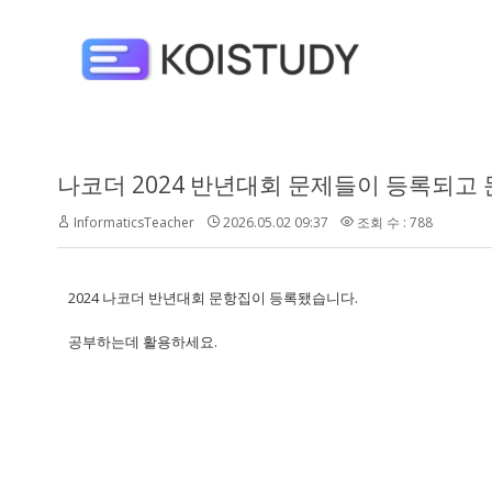
나코더 2024 반년대회 문제들이 등록되고
InformaticsTeacher
2026.05.02 09:37
조회 수 : 788
2024 나코더 반년대회 문항집이 등록됐습니다.
공부하는데 활용하세요.