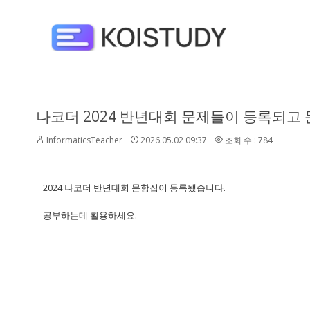
나코더 2024 반년대회 문제들이 등록되고
InformaticsTeacher
2026.05.02 09:37
조회 수 : 784
2024 나코더 반년대회 문항집이 등록됐습니다.
공부하는데 활용하세요.