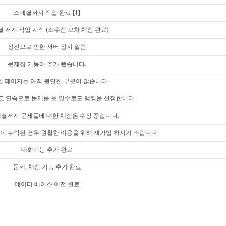
스페셜저지 작업 완료
[1]
 저지 작업 시작 (소수점 오차 채점 완료)
정전으로 인한 서버 정지 알림
문제집 기능이 추가 됐습니다.
 페이지는 아직 불안한 부분이 많습니다.
고 연속으로 문제를 푼 일수로도 랭킹을 산정합니다.
셜저지 문제들에 대한 채점은 수정 중입니다.
이 누락된 경우 원활한 이용을 위해 재가입 하시기 바랍니다.
대회기능 추가 완료
문제, 채점 기능 추가 완료
데이터 베이스 이전 완료