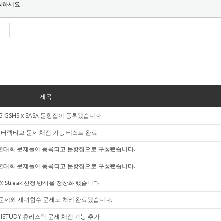
릭하세요.
제목
25 GSHS x SASA 문항집이 등록됐습니다.
터렉티브 문제 채점 기능 테스트 완료
 송년대회 문제들이 등록되고 문항집으로 구성됐습니다.
 반년대회 문제들이 등록되고 문항집으로 구성됐습니다.
X Streak 산정 방식을 정상화 했습니다.
문제와 재귀함수 문제도 처리 완료됐습니다.
OISTUDY 휴리스틱 문제 채점 기능 추가