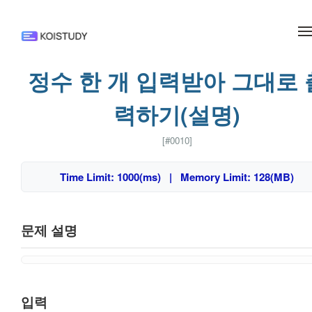
메뉴 건너뛰기
정수 한 개 입력받아 그대로 
력하기(설명)
[#0010]
Time Limit: 1000(ms) | Memory Limit: 128(MB)
문제 설명
입력