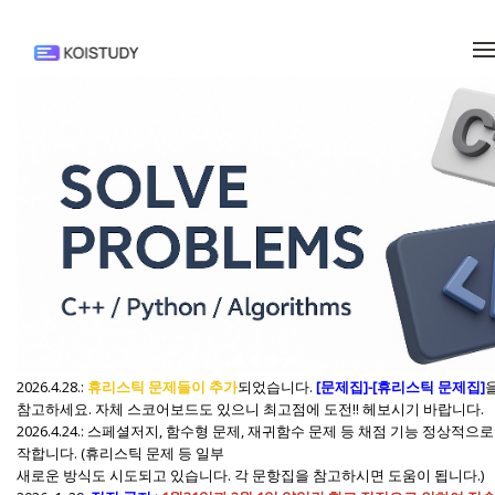
메뉴 건너뛰기
2026.4.28.:
휴리스틱 문제들이 추가
되었습니다.
[문제집]-[휴리스틱 문제집]
참고하세요. 자체 스코어보드도 있으니 최고점에 도전!! 헤보시기 바랍니다.
2026.4.24.: 스페셜저지, 함수형 문제, 재귀함수 문제 등 채점 기능 정상적으로
작합니다. (휴리스틱 문제 등 일부
새로운 방식도 시도되고 있습니다. 각 문항집을 참고하시면 도움이 됩니다.)