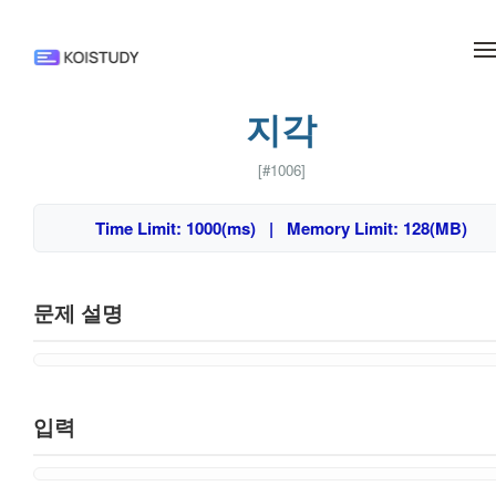
메뉴 건너뛰기
지각
[#1006]
Time Limit: 1000(ms) | Memory Limit: 128(MB)
문제 설명
입력