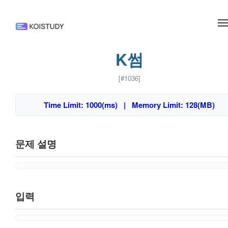
메뉴 건너뛰기
K썸
[#1036]
Time Limit: 1000(ms) | Memory Limit: 128(MB)
문제 설명
입력