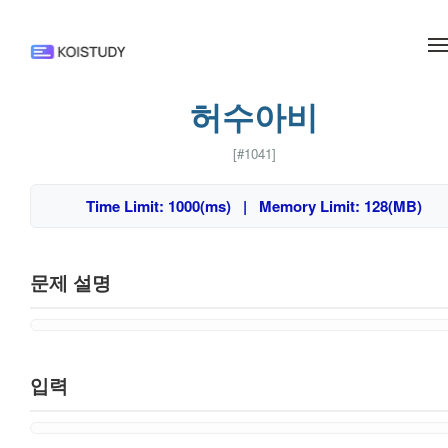
메뉴 건너뛰기
허수아비
[#1041]
Time Limit: 1000(ms) | Memory Limit: 128(MB)
문제 설명
입력