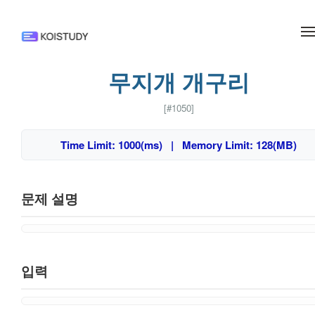
메뉴 건너뛰기
무지개 개구리
[#1050]
Time Limit: 1000(ms) | Memory Limit: 128(MB)
문제 설명
입력