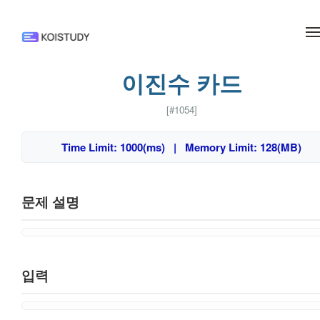
메뉴 건너뛰기
이진수 카드
[#1054]
Time Limit: 1000(ms) | Memory Limit: 128(MB)
문제 설명
입력