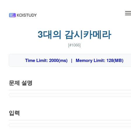
메뉴 건너뛰기
3대의 감시카메라
[#1066]
Time Limit: 2000(ms) | Memory Limit: 128(MB)
문제 설명
입력