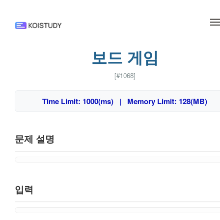
메뉴 건너뛰기
보드 게임
[#1068]
Time Limit: 1000(ms) | Memory Limit: 128(MB)
문제 설명
입력