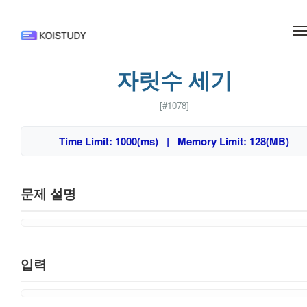
메뉴 건너뛰기
자릿수 세기
[#1078]
Time Limit: 1000(ms) | Memory Limit: 128(MB)
문제 설명
입력