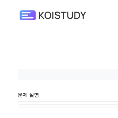
문제 설명