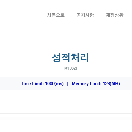
메뉴 건너뛰기
처음으로
공지사항
채점상황
성적처리
[#1082]
Time Limit: 1000(ms) | Memory Limit: 128(MB)