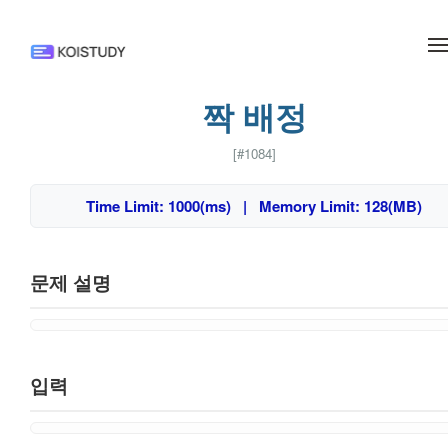
메뉴 건너뛰기
짝 배정
[#1084]
Time Limit: 1000(ms) | Memory Limit: 128(MB)
문제 설명
입력