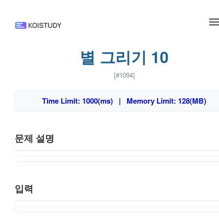
메뉴 건너뛰기
별 그리기 10
[#1094]
Time Limit: 1000(ms) | Memory Limit: 128(MB)
문제 설명
입력