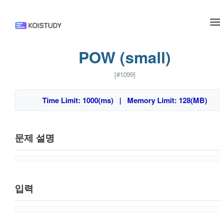
메뉴 건너뛰기
POW (small)
[#1099]
Time Limit: 1000(ms) | Memory Limit: 128(MB)
문제 설명
입력