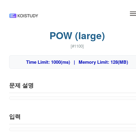
메뉴 건너뛰기
POW (large)
[#1100]
Time Limit: 1000(ms) | Memory Limit: 128(MB)
문제 설명
입력