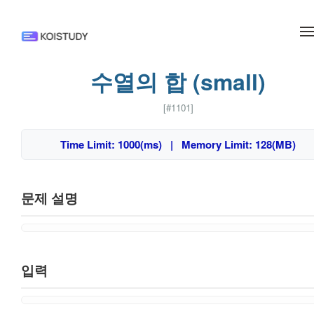
메뉴 건너뛰기
수열의 합 (small)
[#1101]
Time Limit: 1000(ms) | Memory Limit: 128(MB)
문제 설명
입력