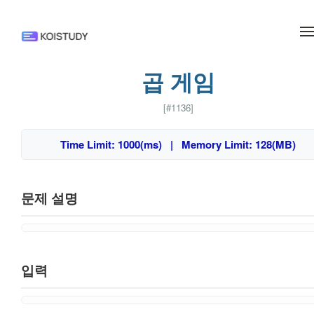
메뉴 건너뛰기
곱 게임
[#1136]
Time Limit: 1000(ms) | Memory Limit: 128(MB)
문제 설명
입력