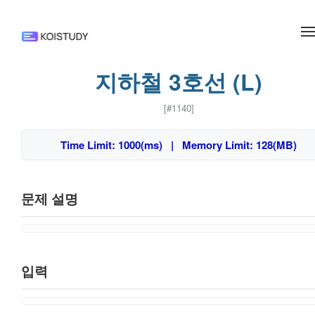
메뉴 건너뛰기
지하철 3호선 (L)
[#1140]
Time Limit: 1000(ms) | Memory Limit: 128(MB)
문제 설명
입력