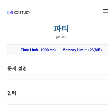
메뉴 건너뛰기
파티
[#1200]
Time Limit: 1000(ms) | Memory Limit: 128(MB)
문제 설명
입력