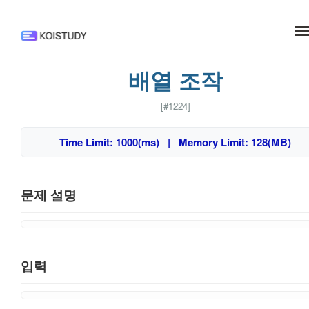
메뉴 건너뛰기
배열 조작
[#1224]
Time Limit: 1000(ms) | Memory Limit: 128(MB)
문제 설명
입력